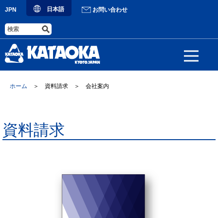
日本語
JPN
お問い合わせ
ホーム
＞ 資料請求 ＞ 会社案内
資料請求