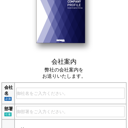
会社案内
弊社の会社案内を
お送りいたします。
会社
名
部署