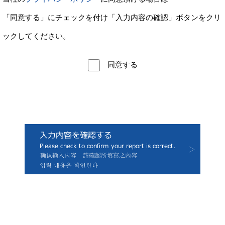
「同意する」にチェックを付け「入力内容の確認」ボタンをクリ
ックしてください。
同意する